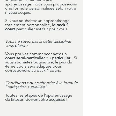
apprentissage, nous vous proposerons
une formule personnalisée selon votre
niveau acquis.
Si vous souhaitez un apprentissage
totalement personnalisé, le
pack 4
cours
particulier est fait pour vous.
Vous ne savez pas si cette discipline
vous plaira ?
Vous pouvez commencer avec un
cours semi-particulier
ou
particulier
! Si
vous souhaitez poursuivre, le prix du
4ème cours sera adaptée pour
correspondre au pack 4 cours.
Conditions pour prétendre à la formule
"navigation surveillée":
Toutes les étapes de l'apprentissage
du kitesurf doivent être acquises !